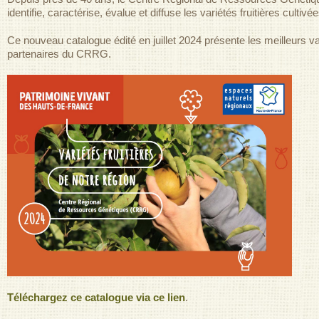
identifie, caractérise, évalue et diffuse les variétés fruitières cultivé
Ce nouveau catalogue édité en juillet 2024 présente les meilleurs va
partenaires du CRRG.
Téléchargez ce catalogue via ce lien
.