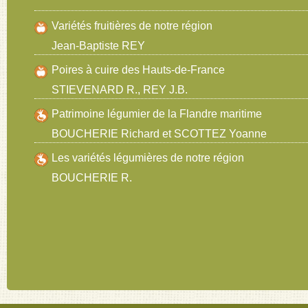
Variétés fruitières de notre région
Jean-Baptiste REY
Poires à cuire des Hauts-de-France
STIEVENARD R., REY J.B.
Patrimoine légumier de la Flandre maritime
BOUCHERIE Richard et SCOTTEZ Yoanne
Les variétés légumières de notre région
BOUCHERIE R.