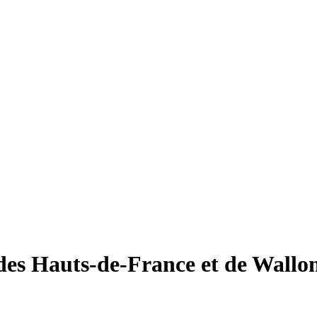
des Hauts-de-France et de Wallo