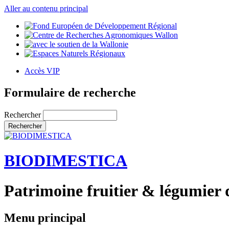
Aller au contenu principal
Accès VIP
Formulaire de recherche
Rechercher
BIODIMESTICA
Patrimoine fruitier & légumier 
Menu principal