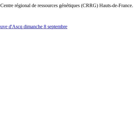
e Centre régional de ressources génétiques (CRRG) Hauts-de-France.
eneuve d'Ascq dimanche 8 septembre