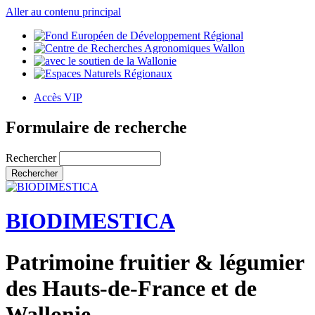
Aller au contenu principal
Accès VIP
Formulaire de recherche
Rechercher
BIODIMESTICA
Patrimoine fruitier & légumier
des Hauts-de-France et de
Wallonie