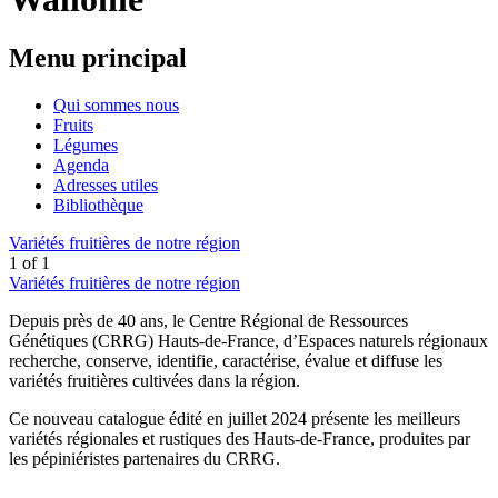
Menu principal
Qui sommes nous
Fruits
Légumes
Agenda
Adresses utiles
Bibliothèque
Variétés fruitières de notre région
1
of
1
Variétés fruitières de notre région
Depuis près de 40 ans, le Centre Régional de Ressources
Génétiques (CRRG) Hauts-de-France, d’Espaces naturels régionaux
recherche, conserve, identifie, caractérise, évalue et diffuse les
variétés fruitières cultivées dans la région.
Ce nouveau catalogue édité en juillet 2024 présente les meilleurs
variétés régionales et rustiques des Hauts-de-France, produites par
les pépiniéristes partenaires du CRRG.