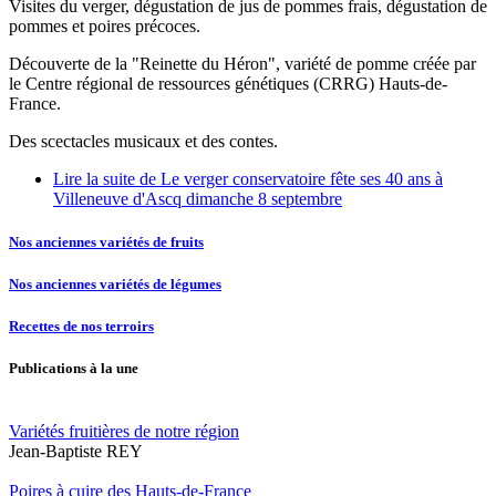
Visites du verger, dégustation de jus de pommes frais, dégustation de
pommes et poires précoces.
Découverte de la "Reinette du Héron", variété de pomme créée par
le Centre régional de ressources génétiques (CRRG) Hauts-de-
France.
Des scectacles musicaux et des contes.
Lire la suite
de Le verger conservatoire fête ses 40 ans à
Villeneuve d'Ascq dimanche 8 septembre
Nos anciennes variétés de fruits
Nos anciennes variétés de légumes
Recettes de nos terroirs
Publications à la une
Variétés fruitières de notre région
Jean-Baptiste REY
Poires à cuire des Hauts-de-France