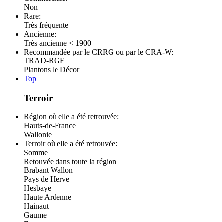
Non
Rare:
Très fréquente
Ancienne:
Très ancienne < 1900
Recommandée par le CRRG ou par le CRA-W:
TRAD-RGF
Plantons le Décor
Top
Terroir
Région où elle a été retrouvée:
Hauts-de-France
Wallonie
Terroir où elle a été retrouvée:
Somme
Retouvée dans toute la région
Brabant Wallon
Pays de Herve
Hesbaye
Haute Ardenne
Hainaut
Gaume