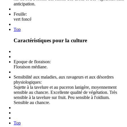
anticipation.
Feuille:
vert foncé
Top
Caractéristiques pour la culture
Epoque de floraison:
Floraison médiane.
Sensibilité aux maladies, aux ravageurs et aux désordres
physiologiques:
Sujette à la tavelure et au puceron lanigère, moyennement
sensible au chancre. Excellente qualité de végétation. Très
sensible à la tavelure sur fruit. Peu sensible à l'oïdium.
Sensible au chancre.
Top