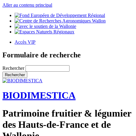
Aller au contenu principal
Accès VIP
Formulaire de recherche
Rechercher
BIODIMESTICA
Patrimoine fruitier & légumier
des Hauts-de-France et de
Wallonie