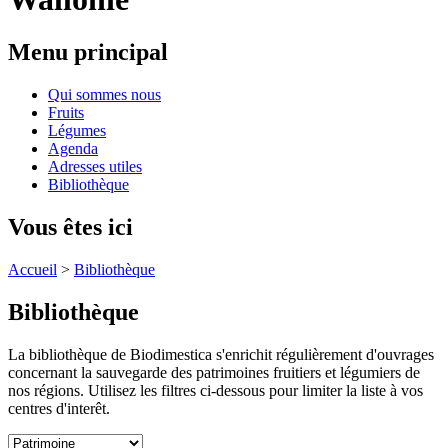
Menu principal
Qui sommes nous
Fruits
Légumes
Agenda
Adresses utiles
Bibliothèque
Vous êtes ici
Accueil
>
Bibliothèque
Bibliothèque
La bibliothèque de Biodimestica s'enrichit régulièrement d'ouvrages
concernant la sauvegarde des patrimoines fruitiers et légumiers de
nos régions. Utilisez les filtres ci-dessous pour limiter la liste à vos
centres d'interêt.