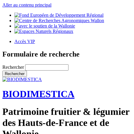
Aller au contenu principal
Accès VIP
Formulaire de recherche
Rechercher
BIODIMESTICA
Patrimoine fruitier & légumier
des Hauts-de-France et de
Wallonie