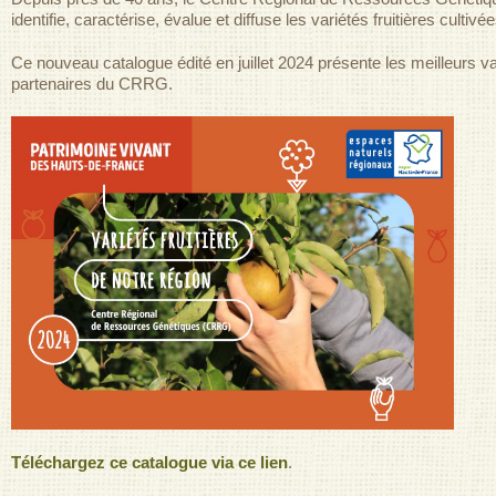
identifie, caractérise, évalue et diffuse les variétés fruitières cultivé
Ce nouveau catalogue édité en juillet 2024 présente les meilleurs va
partenaires du CRRG.
Téléchargez ce catalogue via ce lien
.