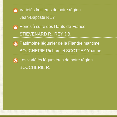
Variétés fruitières de notre région
Jean-Baptiste REY
Poires à cuire des Hauts-de-France
STIEVENARD R., REY J.B.
Patrimoine légumier de la Flandre maritime
BOUCHERIE Richard et SCOTTEZ Yoanne
Les variétés légumières de notre région
BOUCHERIE R.