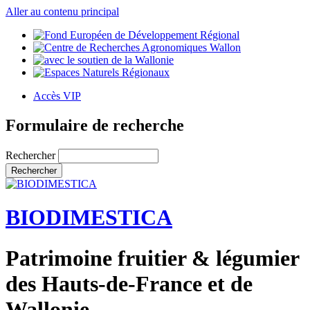
Aller au contenu principal
Accès VIP
Formulaire de recherche
Rechercher
BIODIMESTICA
Patrimoine fruitier & légumier
des Hauts-de-France et de
Wallonie