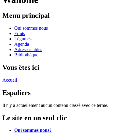
Menu principal
Qui sommes nous
Fruits
Légumes
Agenda
Adresses utiles
Bibliothèque
Vous êtes ici
Accueil
Espaliers
Il n'y a actuellement aucun contenu classé avec ce terme.
Le site en un seul clic
Qui sommes nous?