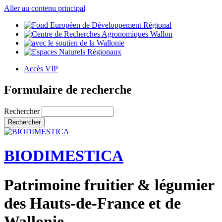
Aller au contenu principal
Accès VIP
Formulaire de recherche
Rechercher
BIODIMESTICA
Patrimoine fruitier & légumier
des Hauts-de-France et de
Wallonie