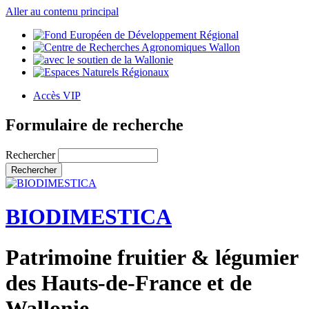
Aller au contenu principal
Accès VIP
Formulaire de recherche
Rechercher
BIODIMESTICA
Patrimoine fruitier & légumier
des Hauts-de-France et de
Wallonie