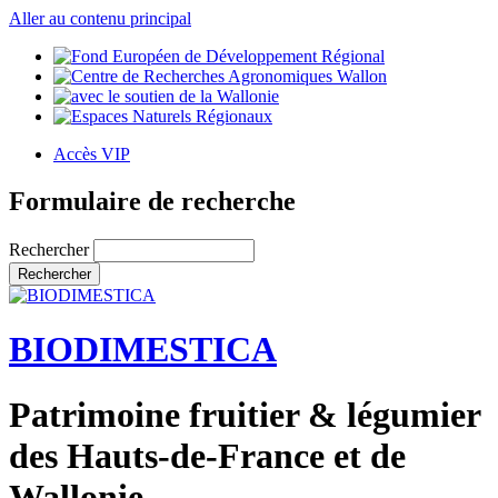
Aller au contenu principal
Accès VIP
Formulaire de recherche
Rechercher
BIODIMESTICA
Patrimoine fruitier & légumier
des Hauts-de-France et de
Wallonie