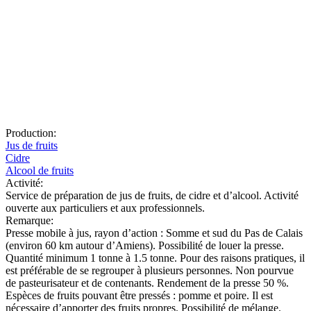
Production:
Jus de fruits
Cidre
Alcool de fruits
Activité:
Service de préparation de jus de fruits, de cidre et d’alcool. Activité
ouverte aux particuliers et aux professionnels.
Remarque:
Presse mobile à jus, rayon d’action : Somme et sud du Pas de Calais
(environ 60 km autour d’Amiens). Possibilité de louer la presse.
Quantité minimum 1 tonne à 1.5 tonne. Pour des raisons pratiques, il
est préférable de se regrouper à plusieurs personnes. Non pourvue
de pasteurisateur et de contenants. Rendement de la presse 50 %.
Espèces de fruits pouvant être pressés : pomme et poire. Il est
nécessaire d’apporter des fruits propres. Possibilité de mélange.