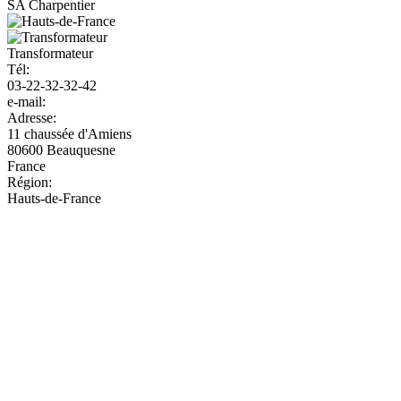
SA Charpentier
Transformateur
Tél:
03-22-32-32-42
e-mail:
Adresse:
11 chaussée d'Amiens
80600
Beauquesne
France
Région:
Hauts-de-France