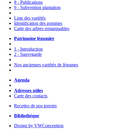
8 - Publications
9 - Subvention plantation
Liste des variétés
Identification des pommes
Carte des arbres remarquables
Patrimoine légumier
1 - Introduction
2 - Sauvegarde
Nos anciennes variétés de légumes
Agenda
Adresses utiles
Carte des contacts
Recettes de nos terroirs
Bibliothèque
Design by VWConception