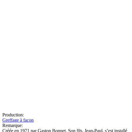
Production:
Greffage à façon
Remarque:
Créée en 1971 par Gaston Bonnet. Son fils, Jean-Paul, s’est installé