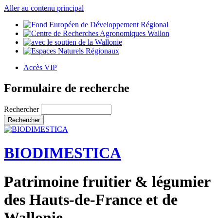
Aller au contenu principal
Accès VIP
Formulaire de recherche
Rechercher
BIODIMESTICA
Patrimoine fruitier & légumier
des Hauts-de-France et de
Wallonie