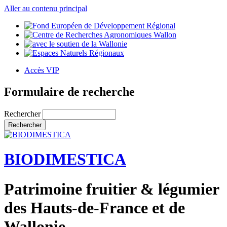
Aller au contenu principal
Accès VIP
Formulaire de recherche
Rechercher
BIODIMESTICA
Patrimoine fruitier & légumier
des Hauts-de-France et de
Wallonie