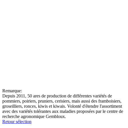
Remarque:
Depuis 2011, 50 ares de production de différentes variétés de
pommiers, poiriers, pruniers, cerisiers, mais aussi des framboisiers,
groseilliers, ronces, kiwis et kiwais. Volonté d'étendre l'assortiment
avec des variétés tolérantes aux maladies proposées par le centre de
recherche agronomique Gembloux.
Retour sélection