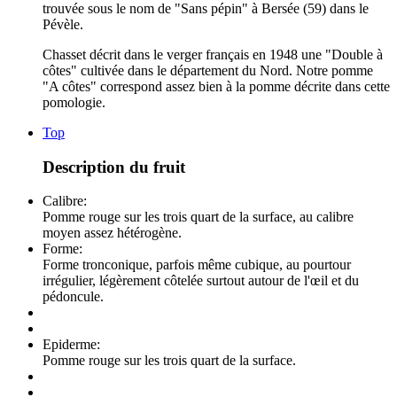
trouvée sous le nom de "Sans pépin" à Bersée (59) dans le
Pévèle.
Chasset décrit dans le verger français en 1948 une "Double à
côtes" cultivée dans le département du Nord. Notre pomme
"A côtes" correspond assez bien à la pomme décrite dans cette
pomologie.
Top
Description du fruit
Calibre:
Pomme rouge sur les trois quart de la surface, au calibre
moyen assez hétérogène.
Forme:
Forme tronconique, parfois même cubique, au pourtour
irrégulier, légèrement côtelée surtout autour de l'œil et du
pédoncule.
Epiderme:
Pomme rouge sur les trois quart de la surface.