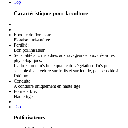
Top
Caractéristiques pour la culture
Epoque de floraison:
Floraison mi-tardive.
Fertilité:
Bon pollinisateur.
Sensibilité aux maladies, aux ravageurs et aux désordres
physiologiques:
L'arbre a une très belle qualité de végétation. Très peu
sensible à la tavelure sur fruits et sur feuille, peu sensible à
l'oïdium.
Conduite:
A conduire uniquement en haute-tige.
Forme arbre:
Haute-tige
Top
Pollinisateurs