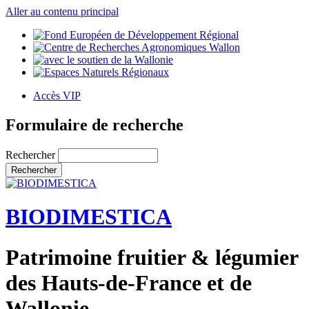
Aller au contenu principal
Accès VIP
Formulaire de recherche
Rechercher
BIODIMESTICA
Patrimoine fruitier & légumier
des Hauts-de-France et de
Wallonie