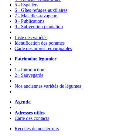
5 - Espaliers
6 - Gîtes-refuges-auxiliaires
7 - Maladies-ravageurs
8 - Publications
9 - Subvention plantation
Liste des variétés
Identification des pommes
Carte des arbres remarquables
Patrimoine légumier
1 - Introduction
2 - Sauvegarde
Nos anciennes variétés de légumes
Agenda
Adresses utiles
Carte des contacts
Recettes de nos terroirs