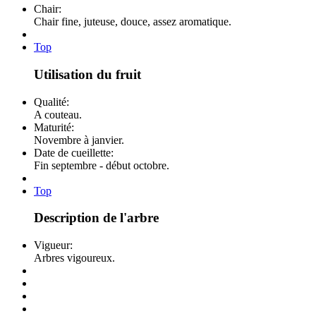
Chair:
Chair fine, juteuse, douce, assez aromatique.
Top
Utilisation du fruit
Qualité:
A couteau.
Maturité:
Novembre à janvier.
Date de cueillette:
Fin septembre - début octobre.
Top
Description de l'arbre
Vigueur:
Arbres vigoureux.