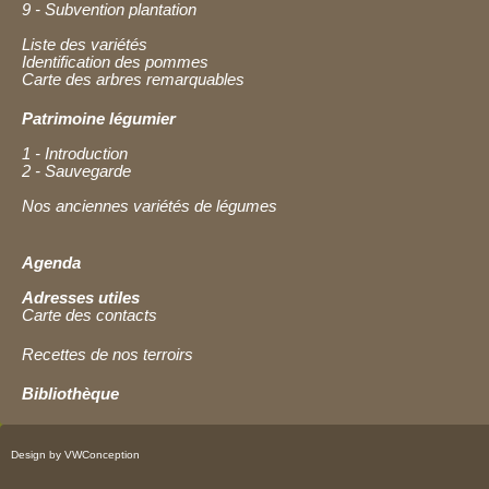
9 - Subvention plantation
Liste des variétés
Identification des pommes
Carte des arbres remarquables
Patrimoine légumier
1 - Introduction
2 - Sauvegarde
Nos anciennes variétés de légumes
Agenda
Adresses utiles
Carte des contacts
Recettes de nos terroirs
Bibliothèque
Design by VWConception