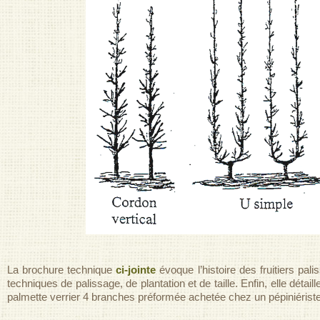
La brochure technique
ci-jointe
évoque l’histoire des fruitiers pal
techniques de palissage, de plantation et de taille. Enfin, elle détaille
palmette verrier 4 branches préformée achetée chez un pépiniériste