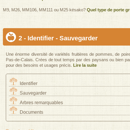
M9, M26, MM106, MM111 ou M25 késako?
Quel type de porte gr
2 - Identifier - Sauvegarder
Une énorme diversité de variétés fruitières de pommes, de poire
Pas-de-Calais. Crées de tout temps par des paysans ou bien par 
pour des besoins et usages précis.
Lire la suite
Identifier
Sauvegarder
Arbres remarquables
Documents