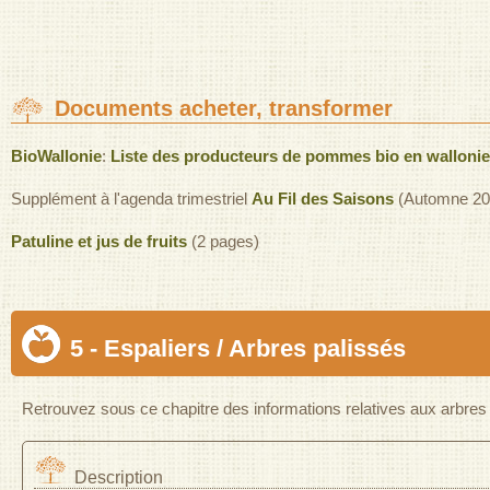
Documents acheter, transformer
BioWallonie
:
Liste des producteurs de pommes bio en wallonie
Supplément à l'agenda trimestriel
Au Fil des Saisons
(Automne 2010
Patuline et jus de fruits
(2 pages)
5 - Espaliers / Arbres palissés
Retrouvez sous ce chapitre des informations relatives aux arbres 
Description