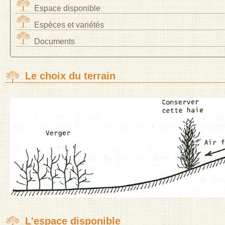
Espace disponible
Espèces et variétés
Documents
Le choix du terrain
L'espace disponible