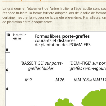
La grandeur et l’étalement de l’arbre fruitier à l’âge adulte sont 
l’espèce fruitière, la forme fruitière adoptée lors de la taille de form
certaine mesure, la vigueur de la variété elle-même. Par ailleurs, un
de plantation entre chaque arbre.