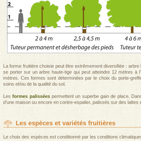
La forme fruitière choisie peut être extrêmement diversifiée : arbre
se porter sur un arbre haute-tige qui peut atteindre 12 mètres à l
mètres. Ces formes sont déterminées par le choix du porte-greffe
soins et/ou de la qualité du sol.
Les
formes palissées
permettent un superbe gain de place. Dans 
d’une maison ou encore en contre-espalier, palissés sur des lattes
Les espèces et variétés fruitières
Le choix des espèces est conditionné par les conditions climatique