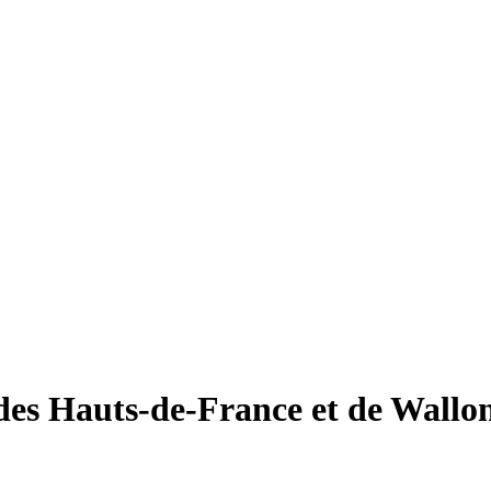
des Hauts-de-France et de Wallo