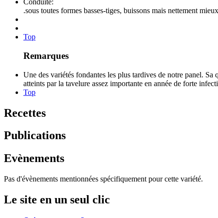
Conduite:
.sous toutes formes basses-tiges, buissons mais nettement mieux
Top
Remarques
Une des variétés fondantes les plus tardives de notre panel. Sa 
atteints par la tavelure assez importante en année de forte infect
Top
Recettes
Publications
Evènements
Pas d'évènements mentionnées spécifiquement pour cette variété.
Le site en un seul clic