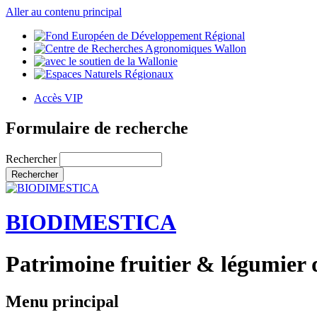
Aller au contenu principal
Accès VIP
Formulaire de recherche
Rechercher
BIODIMESTICA
Patrimoine fruitier & légumier 
Menu principal