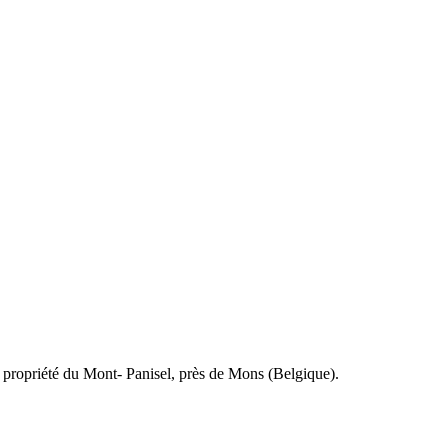
a propriété du Mont- Panisel, près de Mons (Belgique).