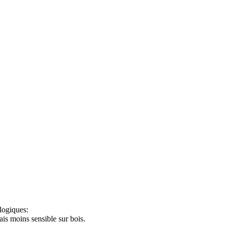
ologiques:
ais moins sensible sur bois.