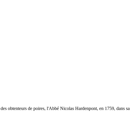
e des obtenteurs de poires, l'Abbé Nicolas Hardenpont, en 1759, dans s