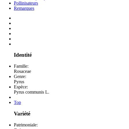
Pollinisateurs
Remarques
Identité
Famille:
Rosaceae
Genre:
Pyrus
Espèce:
Pyrus communis L.
Top
Variété
Patrimoniale: