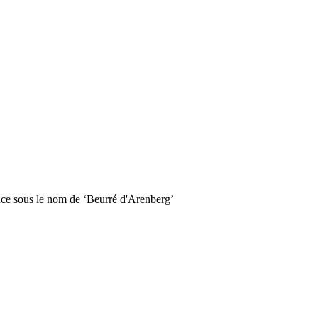
ce sous le nom de ‘Beurré d'Arenberg’