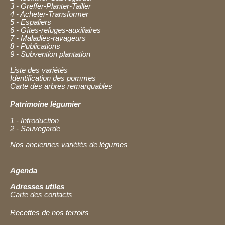
3 - Greffer-Planter-Tailler
4 - Acheter-Transformer
5 - Espaliers
6 - Gîtes-refuges-auxiliaires
7 - Maladies-ravageurs
8 - Publications
9 - Subvention plantation
Liste des variétés
Identification des pommes
Carte des arbres remarquables
Patrimoine légumier
1 - Introduction
2 - Sauvegarde
Nos anciennes variétés de légumes
Agenda
Adresses utiles
Carte des contacts
Recettes de nos terroirs