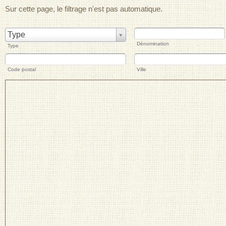
Sur cette page, le filtrage n'est pas automatique.
Type
Dénomination
Type
Code postal
Ville