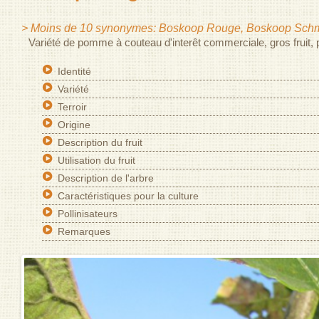
> Moins de 10 synonymes: Boskoop Rouge, Boskoop Sch
Variété de pomme à couteau d'interêt commerciale, gros fruit, pr
Identité
Variété
Terroir
Origine
Description du fruit
Utilisation du fruit
Description de l'arbre
Caractéristiques pour la culture
Pollinisateurs
Remarques