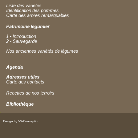
Liste des variétés
Identification des pommes
Carte des arbres remarquables
Patrimoine légumier
1 - Introduction
2 - Sauvegarde
Nos anciennes variétés de légumes
Agenda
Adresses utiles
Carte des contacts
Recettes de nos terroirs
Bibliothèque
Design by VWConception