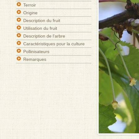
Terroir
Origine
Description du fruit
Utilisation du fruit
Description de l'arbre
Caractéristiques pour la culture
Pollinisateurs
Remarques