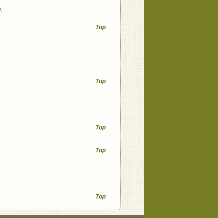
.
Top
Top
Top
Top
Top