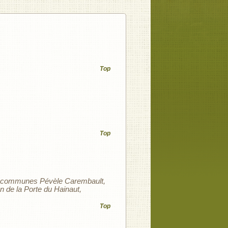
Top
Top
communes Pévèle Carembault
 de la Porte du Hainaut
Top