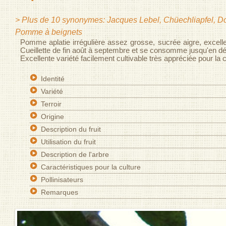
> Plus de 10 synonymes: Jacques Lebel, Chüechliapfel, Do
Pomme à beignets
Pomme aplatie irrégulière assez grosse, sucrée aigre, excelle
Cueillette de fin août à septembre et se consomme jusqu'en 
Excellente variété facilement cultivable très appréciée pour la 
Identité
Variété
Terroir
Origine
Description du fruit
Utilisation du fruit
Description de l'arbre
Caractéristiques pour la culture
Pollinisateurs
Remarques