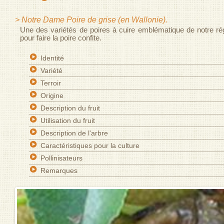
> Notre Dame Poire de grise (en Wallonie).
Une des variétés de poires à cuire emblématique de notre régi
pour faire la poire confite.
Identité
Variété
Terroir
Origine
Description du fruit
Utilisation du fruit
Description de l'arbre
Caractéristiques pour la culture
Pollinisateurs
Remarques