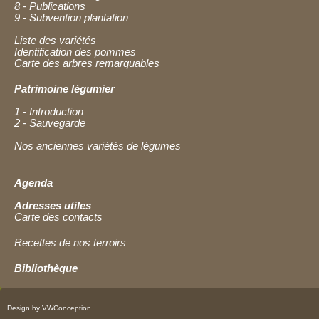
8 - Publications
9 - Subvention plantation
Liste des variétés
Identification des pommes
Carte des arbres remarquables
Patrimoine légumier
1 - Introduction
2 - Sauvegarde
Nos anciennes variétés de légumes
Agenda
Adresses utiles
Carte des contacts
Recettes de nos terroirs
Bibliothèque
Design by VWConception