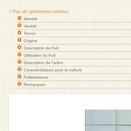
> Pas de synonymes connus.
Identité
Variété
Terroir
Origine
Description du fruit
Utilisation du fruit
Description de l'arbre
Caractéristiques pour la culture
Pollinisateurs
Remarques