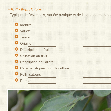
> Belle fleur d'hiver.
Typique de l'Avesnois, variété rustique et de longue conservatio
Identité
Variété
Terroir
Origine
Description du fruit
Utilisation du fruit
Description de l'arbre
Caractéristiques pour la culture
Pollinisateurs
Remarques