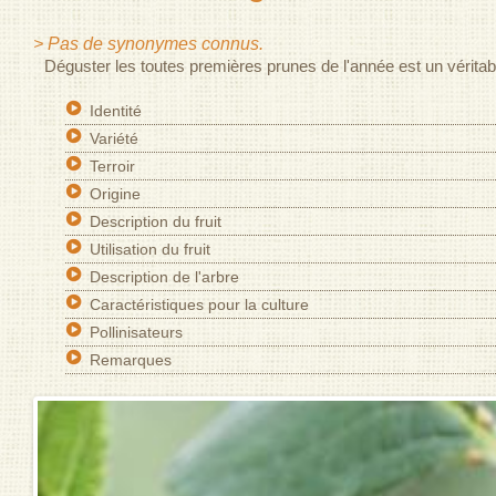
> Pas de synonymes connus.
Déguster les toutes premières prunes de l'année est un véritable
Identité
Variété
Terroir
Origine
Description du fruit
Utilisation du fruit
Description de l'arbre
Caractéristiques pour la culture
Pollinisateurs
Remarques