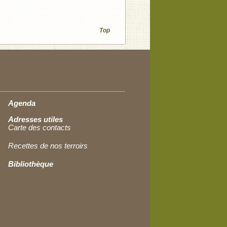
Top
Agenda
Adresses utiles
Carte des contacts
Recettes de nos terroirs
Bibliothèque