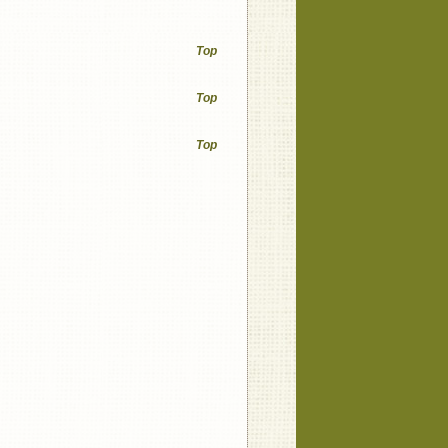
Top
Top
Top