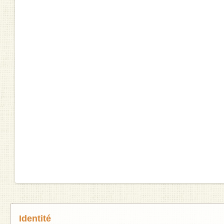
Identité