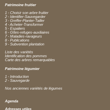
Patrimoine fruitier
1 - Choisir son arbre fruitier
2 - Identifier-Sauvegarder
3 - Greffer-Planter-Tailler
4 - Acheter-Transformer
5 - Espaliers
6 - Gîtes-refuges-auxiliaires
7 - Maladies-ravageurs
8 - Publications
9 - Subvention plantation
Liste des variétés
Identification des pommes
Carte des arbres remarquables
Patrimoine légumier
1 - Introduction
2 - Sauvegarde
Nos anciennes variétés de légumes
Agenda
Adresses utiles