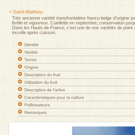
> Saint-Mathieu
Très ancienne variété transfrontalière franco-belge d’origine p
fertile et vigoureux. Cueillette en septembre, conservation jus
Dans les Hauts-de-France, c'est une de nos variétés de poire à c
excelle après cuisson.
Identité
Variété
Terroir
Origine
Description du fruit
Utilisation du fruit
Description de l'arbre
Caractéristiques pour la culture
Pollinisateurs
Remarques