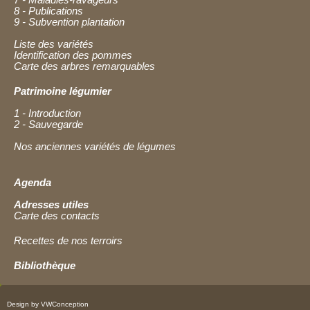
8 - Publications
9 - Subvention plantation
Liste des variétés
Identification des pommes
Carte des arbres remarquables
Patrimoine légumier
1 - Introduction
2 - Sauvegarde
Nos anciennes variétés de légumes
Agenda
Adresses utiles
Carte des contacts
Recettes de nos terroirs
Bibliothèque
Design by VWConception