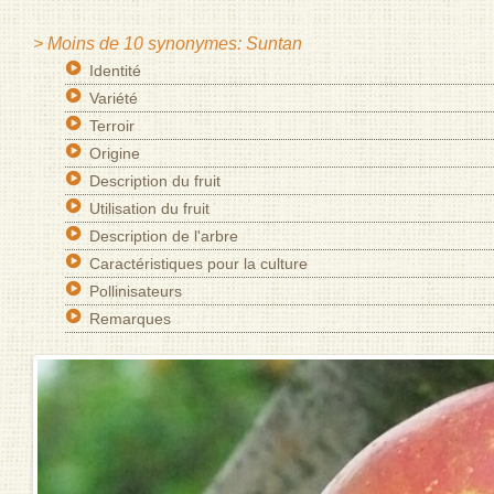
> Moins de 10 synonymes: Suntan
Identité
Variété
Terroir
Origine
Description du fruit
Utilisation du fruit
Description de l'arbre
Caractéristiques pour la culture
Pollinisateurs
Remarques