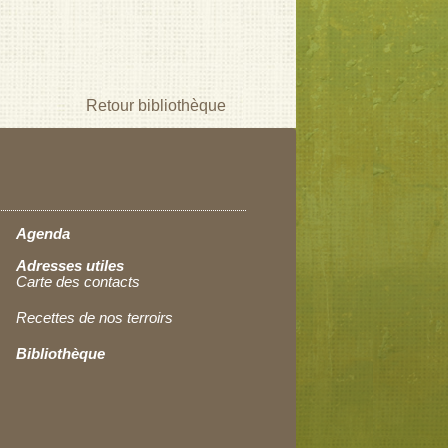
Retour bibliothèque
Agenda
Adresses utiles
Carte des contacts
Recettes de nos terroirs
Bibliothèque