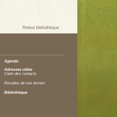
Retour bibliothèque
Agenda
Adresses utiles
Carte des contacts
Recettes de nos terroirs
Bibliothèque