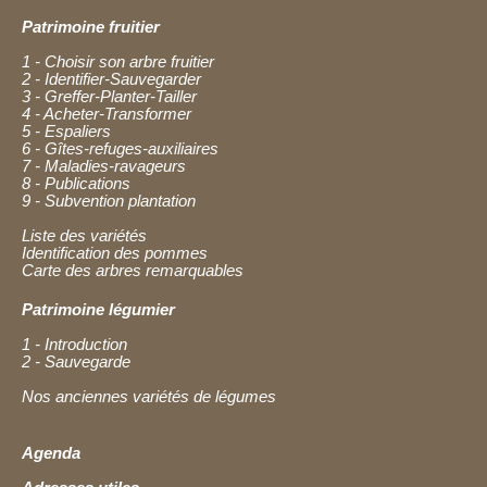
Patrimoine fruitier
1 - Choisir son arbre fruitier
2 - Identifier-Sauvegarder
3 - Greffer-Planter-Tailler
4 - Acheter-Transformer
5 - Espaliers
6 - Gîtes-refuges-auxiliaires
7 - Maladies-ravageurs
8 - Publications
9 - Subvention plantation
Liste des variétés
Identification des pommes
Carte des arbres remarquables
Patrimoine légumier
1 - Introduction
2 - Sauvegarde
Nos anciennes variétés de légumes
Agenda