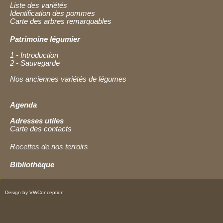
Liste des variétés
Identification des pommes
Carte des arbres remarquables
Patrimoine légumier
1 - Introduction
2 - Sauvegarde
Nos anciennes variétés de légumes
Agenda
Adresses utiles
Carte des contacts
Recettes de nos terroirs
Bibliothèque
Design by VWConception