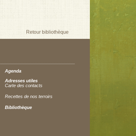
Retour bibliothèque
Agenda
Adresses utiles
Carte des contacts
Recettes de nos terroirs
Bibliothèque