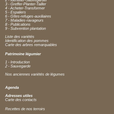
3 - Greffer-Planter-Tailler
4 - Acheter-Transformer
5 - Espaliers
6 - Gîtes-refuges-auxiliaires
7 - Maladies-ravageurs
8 - Publications
9 - Subvention plantation
Liste des variétés
Identification des pommes
Carte des arbres remarquables
Patrimoine légumier
1 - Introduction
2 - Sauvegarde
Nos anciennes variétés de légumes
Agenda
Adresses utiles
Carte des contacts
Recettes de nos terroirs