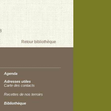
8
Retour bibliothèque
Agenda
Adresses utiles
Carte des contacts
Recettes de nos terroirs
Bibliothèque