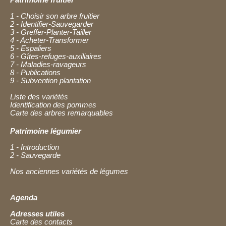
1 - Choisir son arbre fruitier
2 - Identifier-Sauvegarder
3 - Greffer-Planter-Tailler
4 - Acheter-Transformer
5 - Espaliers
6 - Gîtes-refuges-auxiliaires
7 - Maladies-ravageurs
8 - Publications
9 - Subvention plantation
Liste des variétés
Identification des pommes
Carte des arbres remarquables
Patrimoine légumier
1 - Introduction
2 - Sauvegarde
Nos anciennes variétés de légumes
Agenda
Adresses utiles
Carte des contacts