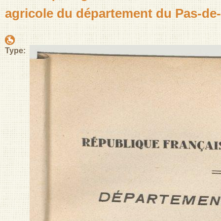
agricole du département du Pas-de-
Type: