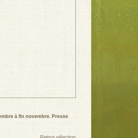
ptembre à fin novembre. Presse
Retour sélection