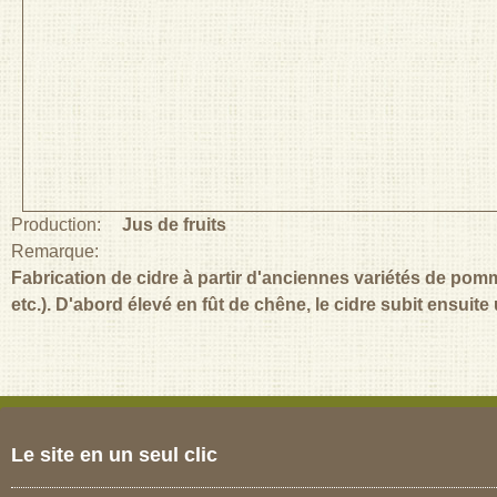
Production:
Jus de fruits
Remarque:
Fabrication de cidre à partir d'anciennes variétés de pom
etc.). D'abord élevé en fût de chêne, le cidre subit ensuite
Le site en un seul clic