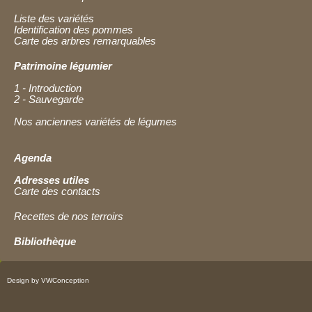
Liste des variétés
Identification des pommes
Carte des arbres remarquables
Patrimoine légumier
1 - Introduction
2 - Sauvegarde
Nos anciennes variétés de légumes
Agenda
Adresses utiles
Carte des contacts
Recettes de nos terroirs
Bibliothèque
Design by VWConception