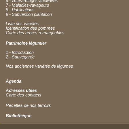
6 - Gîtes-refuges-auxiliaires
7 - Maladies-ravageurs
8 - Publications
9 - Subvention plantation
Liste des variétés
Identification des pommes
Carte des arbres remarquables
Patrimoine légumier
1 - Introduction
2 - Sauvegarde
Nos anciennes variétés de légumes
Agenda
Adresses utiles
Carte des contacts
Recettes de nos terroirs
Bibliothèque