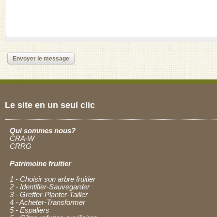
Le site en un seul clic
Qui sommes nous?
CRA-W
CRRG
Patrimoine fruitier
1 - Choisir son arbre fruitier
2 - Identifier-Sauvegarder
3 - Greffer-Planter-Tailler
4 - Acheter-Transformer
5 - Espaliers