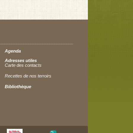
Agenda
Adresses utiles
Carte des contacts
Recettes de nos terroirs
Bibliothèque