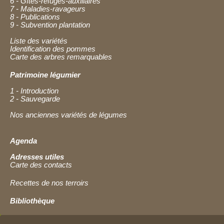
6 - Gîtes-refuges-auxiliaires
7 - Maladies-ravageurs
8 - Publications
9 - Subvention plantation
Liste des variétés
Identification des pommes
Carte des arbres remarquables
Patrimoine légumier
1 - Introduction
2 - Sauvegarde
Nos anciennes variétés de légumes
Agenda
Adresses utiles
Carte des contacts
Recettes de nos terroirs
Bibliothèque