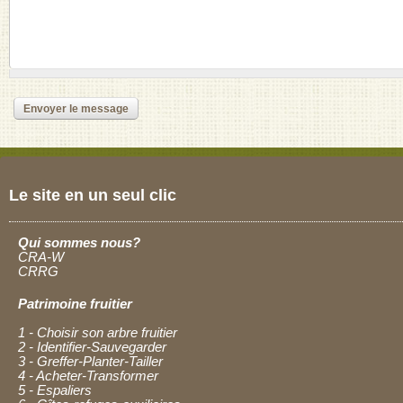
Le site en un seul clic
Qui sommes nous?
CRA-W
CRRG
Patrimoine fruitier
1 - Choisir son arbre fruitier
2 - Identifier-Sauvegarder
3 - Greffer-Planter-Tailler
4 - Acheter-Transformer
5 - Espaliers