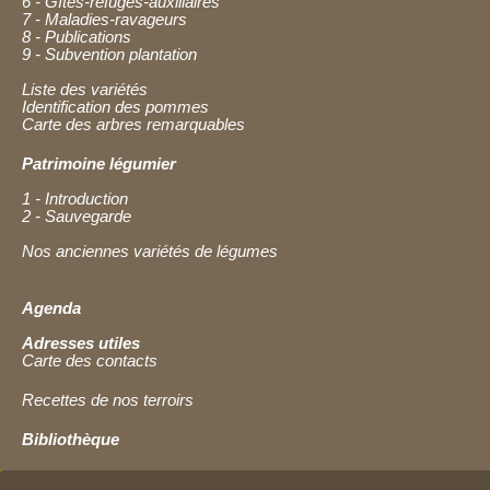
6 - Gîtes-refuges-auxiliaires
7 - Maladies-ravageurs
8 - Publications
9 - Subvention plantation
Liste des variétés
Identification des pommes
Carte des arbres remarquables
Patrimoine légumier
1 - Introduction
2 - Sauvegarde
Nos anciennes variétés de légumes
Agenda
Adresses utiles
Carte des contacts
Recettes de nos terroirs
Bibliothèque