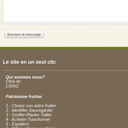
Le site en un seul clic
Qui sommes nous?
CRA-W
CRRG
Patrimoine fruitier
1 - Choisir son arbre fruitier
2 - Identifier-Sauvegarder
3 - Greffer-Planter-Tailler
4 - Acheter-Transformer
5 - Espaliers