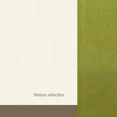
Retour sélection