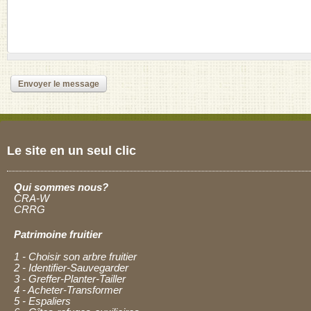
Le site en un seul clic
Qui sommes nous?
CRA-W
CRRG
Patrimoine fruitier
1 - Choisir son arbre fruitier
2 - Identifier-Sauvegarder
3 - Greffer-Planter-Tailler
4 - Acheter-Transformer
5 - Espaliers