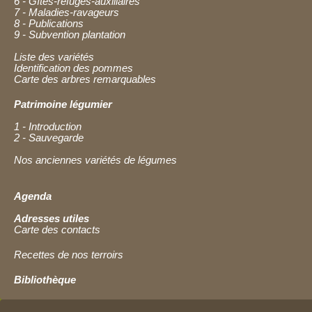
6 - Gîtes-refuges-auxiliaires
7 - Maladies-ravageurs
8 - Publications
9 - Subvention plantation
Liste des variétés
Identification des pommes
Carte des arbres remarquables
Patrimoine légumier
1 - Introduction
2 - Sauvegarde
Nos anciennes variétés de légumes
Agenda
Adresses utiles
Carte des contacts
Recettes de nos terroirs
Bibliothèque