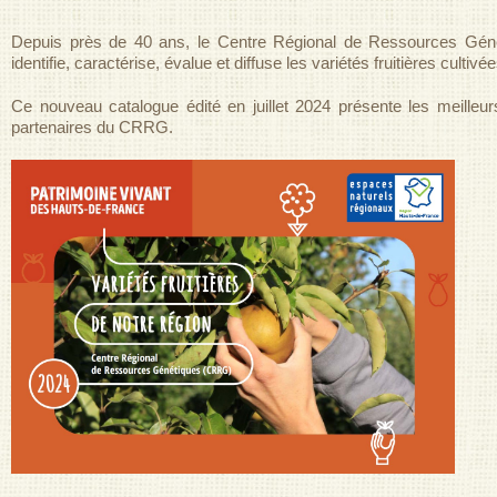
Depuis près de 40 ans, le Centre Régional de Ressources Géné
identifie, caractérise, évalue et diffuse les variétés fruitières cultivé
Ce nouveau catalogue édité en juillet 2024 présente les meilleur
partenaires du CRRG.