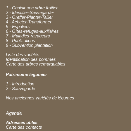
1 - Choisir son arbre fruitier
2 - Identifier-Sauvegarder
3 - Greffer-Planter-Tailler
4 - Acheter-Transformer
5 - Espaliers
6 - Gîtes-refuges-auxiliaires
7 - Maladies-ravageurs
8 - Publications
9 - Subvention plantation
Liste des variétés
Identification des pommes
Carte des arbres remarquables
Patrimoine légumier
1 - Introduction
2 - Sauvegarde
Nos anciennes variétés de légumes
Agenda
Adresses utiles
Carte des contacts