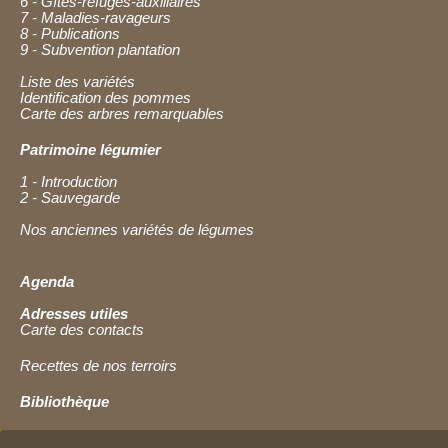
6 - Gîtes-refuges-auxiliaires
7 - Maladies-ravageurs
8 - Publications
9 - Subvention plantation
Liste des variétés
Identification des pommes
Carte des arbres remarquables
Patrimoine légumier
1 - Introduction
2 - Sauvegarde
Nos anciennes variétés de légumes
Agenda
Adresses utiles
Carte des contacts
Recettes de nos terroirs
Bibliothèque