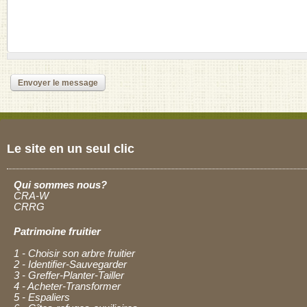
Le site en un seul clic
Qui sommes nous?
CRA-W
CRRG
Patrimoine fruitier
1 - Choisir son arbre fruitier
2 - Identifier-Sauvegarder
3 - Greffer-Planter-Tailler
4 - Acheter-Transformer
5 - Espaliers